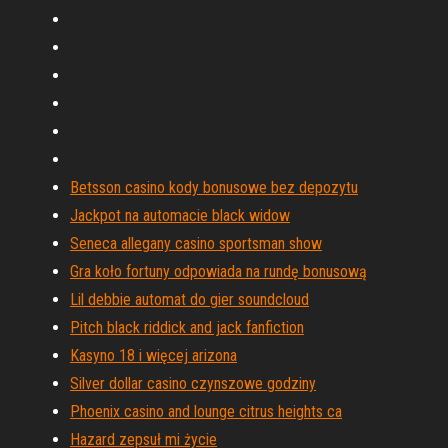
Betsson casino kody bonusowe bez depozytu
Jackpot na automacie black widow
Seneca allegany casino sportsman show
Gra koło fortuny odpowiada na rundę bonusową
Lil debbie automat do gier soundcloud
Pitch black riddick and jack fanfiction
Kasyno 18 i więcej arizona
Silver dollar casino czynszowe godziny
Phoenix casino and lounge citrus heights ca
Hazard zepsuł mi życie