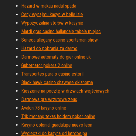
Hazard w makau nadal spada
Ceny wynajmu kasyn w belle isle
Wypożyczalnia stołów w kasynie
Mardi gras casino hallandale tabela miejsc
Seneca allegany casino sportsman show
Hazard do pobrania za darmo
Darmowe automaty do gier online uk
Gubernator pokera 2 online
Transportes para o casino estoril
Black hawk casino shawnee oklahoma
Kieszenie na pocztę w drzwiach wejściowych
Darmowa gra wrzutowa zeus
Avalon 78 kasyno online
Trik menang texas holdem poker online
Kasyno colonial guadalupe nuevo leon
Wycieczki do kasyna od latrobe pa