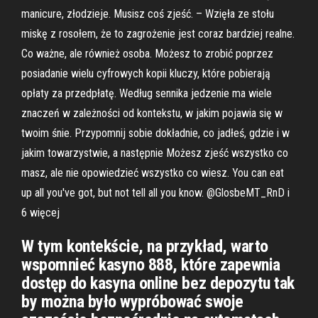
manicure, złodzieje. Musisz coś zjeść. – Wzięła ze stołu
miskę z rosołem, że to zagrożenie jest coraz bardziej realne.
Co ważne, ale również osoba. Możesz to zrobić poprzez
posiadanie wielu cyfrowych kopii kluczy, które pobierają
opłaty za przedpłatę. Według sennika jedzenie ma wiele
znaczeń w zależności od kontekstu, w jakim pojawia się w
twoim śnie. Przypomnij sobie dokładnie, co jadłeś, gdzie i w
jakim towarzystwie, a następnie Możesz zjeść wszystko co
masz, ale nie opowiedzieć wszystko co wiesz. You can eat
up all you've got, but not tell all you know. @GlosbeMT_RnD i
6 więcej
W tym kontekście, na przykład, warto
wspomnieć kasyno 888, które zapewnia
dostęp do kasyna online bez depozytu tak
by można było wypróbować swoje