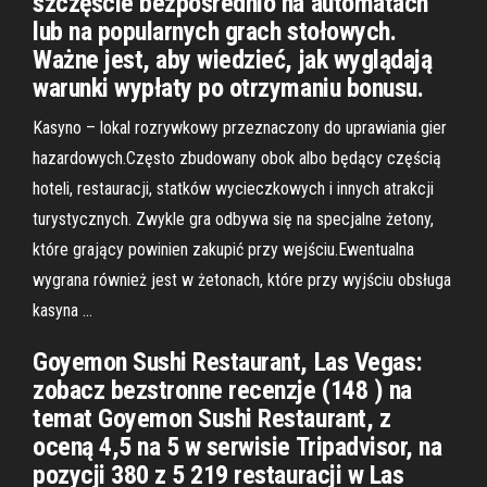
szczęście bezpośrednio na automatach
lub na popularnych grach stołowych.
Ważne jest, aby wiedzieć, jak wyglądają
warunki wypłaty po otrzymaniu bonusu.
Kasyno – lokal rozrywkowy przeznaczony do uprawiania gier
hazardowych.Często zbudowany obok albo będący częścią
hoteli, restauracji, statków wycieczkowych i innych atrakcji
turystycznych. Zwykle gra odbywa się na specjalne żetony,
które grający powinien zakupić przy wejściu.Ewentualna
wygrana również jest w żetonach, które przy wyjściu obsługa
kasyna …
Goyemon Sushi Restaurant, Las Vegas:
zobacz bezstronne recenzje (148 ) na
temat Goyemon Sushi Restaurant, z
oceną 4,5 na 5 w serwisie Tripadvisor, na
pozycji 380 z 5 219 restauracji w Las