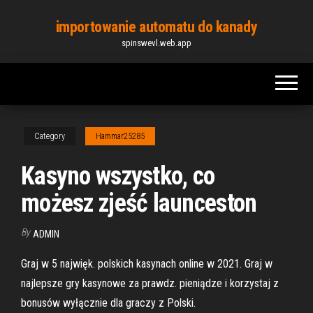
Skip
importowanie automatu do kanady
to
spinswevl.web.app
the
content
Category
Hammar25285
Kasyno wszystko, co
możesz zjeść launceston
By
ADMIN
Graj w 5 najwięk. polskich kasynach online w 2021. Graj w
najlepsze gry kasynowe za prawdz. pieniądze i korzystaj z
bonusów wyłącznie dla graczy z Polski.