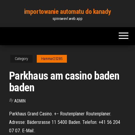
Skip
importowanie automatu do kanady
to
spinswevl.web.app
the
content
Category
Hammar25285
Parkhaus am casino baden
baden
By
ADMIN
Parkhaus Grand Casino. +− Routenplaner Routenplaner.
Adresse: Bädersrasse 11 5400 Baden. Telefon: +41 56 204
07 07. E-Mail:.