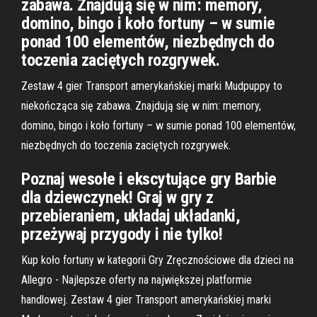
zabawa. Znajdują się w nim: memory,
domino, bingo i koło fortuny – w sumie
ponad 100 elementów, niezbędnych do
toczenia zaciętych rozgrywek.
Zestaw 4 gier Transport amerykańskiej marki Mudpuppy to
niekończąca się zabawa. Znajdują się w nim: memory,
domino, bingo i koło fortuny – w sumie ponad 100 elementów,
niezbędnych do toczenia zaciętych rozgrywek.
Poznaj wesołe i ekscytujące gry Barbie
dla dziewczynek! Graj w gry z
przebieraniem, układaj układanki,
przeżywaj przygody i nie tylko!
Kup koło fortuny w kategorii Gry Zręcznościowe dla dzieci na
Allegro - Najlepsze oferty na największej platformie
handlowej. Zestaw 4 gier Transport amerykańskiej marki