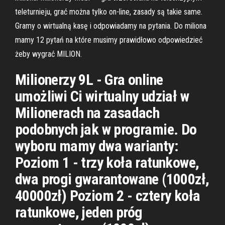
teleturnieju, grać można tylko on-line, zasady są takie same.
Gramy o wirtualną kasę i odpowiadamy na pytania. Do miliona
mamy 12 pytań na które musimy prawidłowo odpowiedzieć
żeby wygrać MILION.
Milionerzy 9L - Gra online
umożliwi Ci wirtualny udział w
Milionerach na zasadach
podobnych jak w programie. Do
wyboru mamy dwa warianty:
Poziom 1 - trzy koła ratunkowe,
dwa progi gwarantowane (1000zł,
40000zł) Poziom 2 - cztery koła
ratunkowe, jeden próg