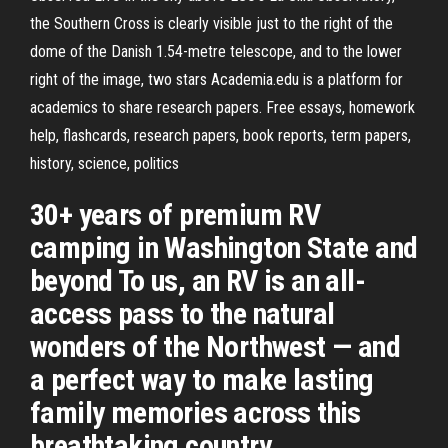
the Southern Cross is clearly visible just to the right of the
dome of the Danish 1.54-metre telescope, and to the lower
right of the image, two stars Academia.edu is a platform for
academics to share research papers. Free essays, homework
help, flashcards, research papers, book reports, term papers,
history, science, politics
30+ years of premium RV
camping in Washington State and
beyond To us, an RV is an all-
access pass to the natural
wonders of the Northwest — and
a perfect way to make lasting
family memories across this
breathtaking country.