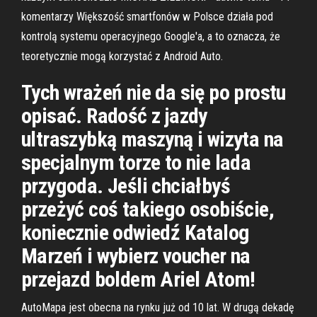
komentarzy Większość smartfonów w Polsce działa pod
kontrolą systemu operacyjnego Google'a, a to oznacza, że
teoretycznie mogą korzystać z Android Auto.
Tych wrażeń nie da się po prostu
opisać. Radość z jazdy
ultraszybką maszyną i wizyta na
specjalnym torze to nie lada
przygoda. Jeśli chciałbyś
przeżyć coś takiego osobiście,
koniecznie odwiedź Katalog
Marzeń i wybierz voucher na
przejazd boldem Ariel Atom!
AutoMapa jest obecna na rynku już od 10 lat. W drugą dekadę